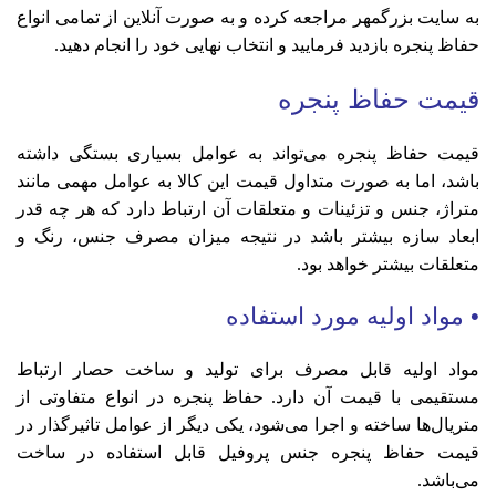
به سایت بزرگمهر مراجعه کرده و به صورت آنلاین از تمامی انواع
حفاظ پنجره بازدید فرمایید و انتخاب نهایی خود را انجام دهید.
قیمت حفاظ پنجره
قیمت حفاظ پنجره می‌تواند به عوامل بسیاری بستگی داشته
باشد، اما به صورت متداول قیمت این کالا به عوامل مهمی مانند
متراژ، جنس و تزئینات و متعلقات آن ارتباط دارد که هر چه قدر
ابعاد سازه بیشتر باشد در نتیجه میزان مصرف جنس، رنگ و
متعلقات بیشتر خواهد بود.
• مواد اولیه مورد استفاده
مواد اولیه قابل مصرف برای تولید و ساخت حصار ارتباط
مستقیمی با قیمت آن دارد. حفاظ پنجره در انواع متفاوتی از
متریال‌ها ساخته و اجرا می‌شود، یکی دیگر از عوامل تاثیرگذار در
قیمت حفاظ پنجره جنس پروفیل قابل استفاده در ساخت
می‌باشد.