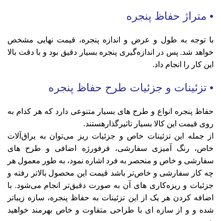
• متراژ حفاظ پنجره
با توجه به طول و عرض و اندازه پنجره، قیمت نهایی مشخص
خواهد شد. پس در اندازه‌گیری پنجره بسیار دقیق بود و با دقت بالا
این کار را انجام داد.
• تزئینات و جزئیات طرح حفاظ پنجره
حفاظ پنجره انواع و طرح های بسیار متنوعی دارد که هر کدام به
روی قیمت این کالا بسیار تاثیرگذارهستند.
از جمله این تزئینات خاص و جزئیات ریز می‌توان به یراق‌آلات
خاص، رنگ آمیزی سفارشی، فرفورژه اضافی و طرح های
سفارشی و خاص و منحصر به فرد اشاره نمود، به طور معمول هر
چه کار سفارشی و خاص‌تر باشد قیمت این محصول بالاتر رفته و
جزئیات و ریزه‌کاری های آن به صورت دقیق‌تر انجام می‌شود. با
اضافه کردن هر یک از این تزئینات به حفاظ پنجره، سازه زیباتر
شده و و از سازه ای با طراحی متفاوت و خاص بهرمند خواهید