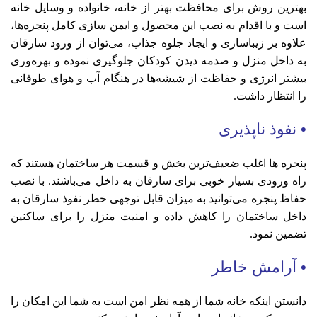
بهترین روش برای محافظت بهتر از خانه، خانواده و وسایل خانه
است و با اقدام به نصب این محصول و ایمن سازی کامل پنجره‌ها،
علاوه بر زیباسازی و ایجاد جلوه جذاب، می‌توان از ورود سارقان
به داخل منزل و صدمه دیدن کودکان جلوگیری نموده و بهره‌وری
بیشتر انرژی و حفاظت از شیشه‌ها در هنگام آب و هوای طوفانی
را انتظار داشت.
• نفوذ ناپذیری
پنجره ها اغلب ضعیف‌ترین بخش و قسمت هر ساختمان هستند که
راه ورودی بسیار خوبی برای سارقان به داخل می‌باشند. با نصب
حفاظ پنجره می‌توانید به میزان قابل توجهی خطر نفوذ سارقان به
داخل ساختمان را کاهش داده و امنیت منزل را برای ساکنین
تضمین نمود.
• آرامش خاطر
دانستن اینکه خانه شما از همه نظر امن است به شما این امکان را