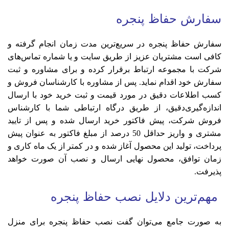
سفارش حفاظ پنجره
سفارش حفاظ پنجره در سریع‌ترین مدت زمان انجام گرفته و
کافی است مشتریان عزیز از طریق سایت و یا شماره تماس‌های
شرکت با مجموعه ارتباط برقرار کرده و برای مشاوره و ثبت
سفارش خود اقدام نماید. پس از مشاوره با کارشناسان فروش و
کسب اطلاعات دقیق در مورد قیمت و ثبت خرید خود با ارسال
اندازه‌گیری‌دقیق، از طریق درگاه ارتباطی شما با کارشناس
فروش شرکت، پیش فاکتور خرید ارسال شده و پس از تایید
مشتری و واریز حداقل 50 درصد از مبلغ فاکتور به عنوان پیش
پرداخت، تولید این محصول آغاز شده و در کمتر از یک ماه کاری و
زمان توافق، محصول نهایی ارسال و نصب آن صورت خواهد
پذیرفت.
مهم‌ترین دلایل نصب حفاظ پنجره
به صورت جامع می‌توان گفت نصب حفاظ پنجره برای منزل