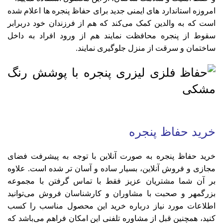
امروزه استاندارد های ایمنی جدید برای حفاظ پنجره ها اعلام شده
است که به والدین کمک می‌کند که هم از فرزندان خود دربرابر
سقوط از پنجره محافظت نمایند هم از ورود افراد به داخل
ساختمان و سرقت از منزل جلوگیری نمایند.
خرید حفاظ پنجره
خرید حفاظ پنجره به صورت آنلاین با توجه به پیشرفت فضای
مجازی و فروش آنلاین، بسیار ساده و آسان تر شده است. علاوه
بر آن شما مشتریان عزیز فقط با تماس گرفتن با مجموعه
بزرگمهر و صحبت با مشاوران و کارشناسان فروش می‌توانید
اطلاعات مورد نیاز درباره خرید این محصول مناسب را کسب
کنید، همچنین قبل از مشاوره تلفنی این امکان فراهم می‌باشد که