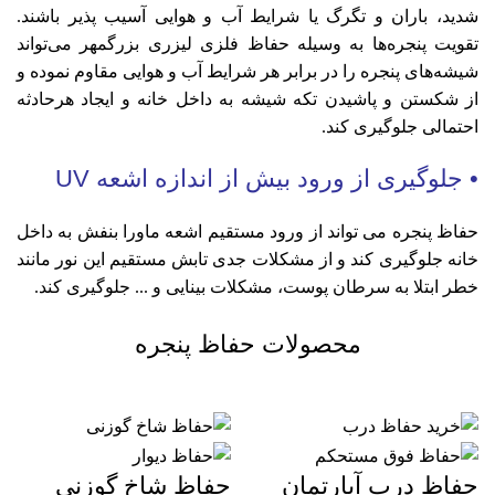
شدید، باران و تگرگ یا شرایط آب و هوایی آسیب پذیر باشند.
تقویت پنجره‌ها به وسیله حفاظ فلزی لیزری بزرگمهر می‌تواند
شیشه‌های پنجره را در برابر هر شرایط آب و هوایی مقاوم نموده و
از شکستن و پاشیدن تکه شیشه به داخل خانه و ایجاد هرحادثه
احتمالی جلوگیری کند.
• جلوگیری از ورود بیش از اندازه اشعه UV
حفاظ پنجره می تواند از ورود مستقیم اشعه ماورا بنفش به داخل
خانه جلوگیری کند و از مشکلات جدی تابش مستقیم این نور مانند
خطر ابتلا به سرطان پوست، مشکلات بینایی و ... جلوگیری کند.
محصولات حفاظ پنجره
حفاظ درب آپارتمان
حفاظ شاخ گوزنی