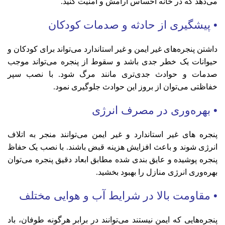
می‌دهد که در خانه احساس آرامش و امنیت کنید.
• پیشگیری از حادثه و صدمات کودکان
داشتن پنجره‌های غیر ایمن و غیر استاندارد می‌تواند برای کودکان و
حیوانات یک خطر جدی باشد و سقوط از پنجره می‌تواند موجب
صدمات و حوادث جدی‌تری مانند مرگ شود. با نصب سپر
خفاظتی می‌توان از بروز این حوادث جلوگیری نمود.
• بهره‌وری در مصرف انرژی
پنجره های غیر استاندارد و غیر ایمن می‌توانند منجر به اتلاف
انرژی شوند و باعث افزایش هزینه قبض باشند. با نصب یک حفاظ
پنجره پوشیده و عایق بندی شده مطابق ابعاد دقیق پنجره می‌توان
بهره‌وری انرژی منازل را بهبود بخشید.
• مقاومت بالا در شرایط آب و هوایی مختلف
پنجره‌هایی که ایمن نیستند می‌توانند در برابر هرگونه طوفان، باد