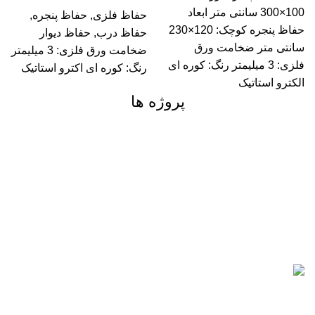
100×300 سانتی متر ابعاد
حفاظ فلزی
,
حفاظ پنجره
,
حفاظ پنجره کوچک: 120×230
حفاظ درب
,
حفاظ دیوار
سانتی متر ضخامت ورق
ضخامت ورق فلزی: 3 میلیمتر
فلزی: 3 میلیمتر رنگ: کوره ای
رنگ: کوره ای اکترو استاتیک
الکترو استاتیک
پروژه ها
حفاظ
طراحی و اجرای حفاظ فلزی طرح سوزانا