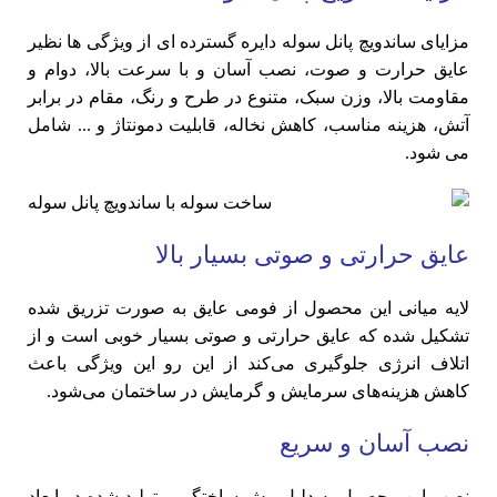
مزایای ساندویچ پانل سوله دایره گسترده ای از ویژگی ها نظیر
عایق حرارت و صوت، نصب آسان و با سرعت بالا، دوام و
مقاومت بالا، وزن سبک، متنوع در طرح و رنگ، مقام در برابر
آتش، هزینه مناسب، کاهش نخاله، قابلیت دمونتاژ و ... شامل
می شود.
عایق حرارتی و صوتی بسیار بالا
لایه میانی این محصول از فومی عایق به صورت تزریق شده
تشکیل شده که عایق حرارتی و صوتی بسیار خوبی است و از
اتلاف انرژی جلوگیری می‌کند از این رو این ویژگی باعث
کاهش هزینه‌های سرمایش و گرمایش در ساختمان می‌شود.
نصب آسان و سریع
نصب این محصول به دلیل پیش ساختگی و تولید شده در ابعاد