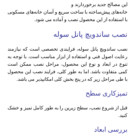
این مصالح جدید برخوردارند و
خانه‌های پیش‌ساخته با ساخت سریع و آسان خانه‌های مسکونی
با استفاده از این محصول نصب و آماده می شود.
نصب ساندویچ پانل سوله
نصب ساندویچ پانل سوله، فرایندی تخصصی است که نیازمند
رعایت اصول فنی و استفاده از ابزار مناسب است. با توجه به
تنوع در ابعاد و نوع این محصول، مراحل نصب ممکن است
کمی متفاوت باشد. اما به طور کلی، فرایند نصب این محصول
با طی مراحل زیر که در پنج بخش کلی امکانپذیر می باشد.
تمیزکاری سطح
قبل از شروع نصب، سطح زیرین را به طور کامل تمیز و خشک
کنید.
بررسی ابعاد