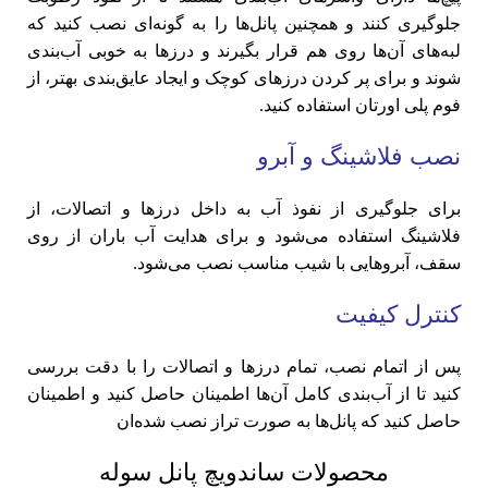
جلوگیری کنند و همچنین پانل‌ها را به گونه‌ای نصب کنید که
لبه‌های آن‌ها روی هم قرار بگیرند و درزها به خوبی آب‌بندی
شوند و برای پر کردن درزهای کوچک و ایجاد عایق‌بندی بهتر، از
فوم پلی اورتان استفاده کنید.
نصب فلاشینگ و آبرو
برای جلوگیری از نفوذ آب به داخل درزها و اتصالات، از
فلاشینگ استفاده می‌شود و برای هدایت آب باران از روی
سقف، آبروهایی با شیب مناسب نصب می‌شود.
کنترل کیفیت
پس از اتمام نصب، تمام درزها و اتصالات را با دقت بررسی
کنید تا از آب‌بندی کامل آن‌ها اطمینان حاصل کنید و اطمینان
حاصل کنید که پانل‌ها به صورت تراز نصب شده‌ان
محصولات ساندویچ پانل سوله