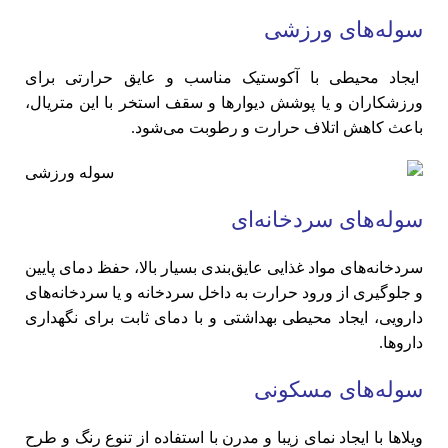
سوله‌های ورزشی
ایجاد محیطی با آکوستیک مناسب و عایق حرارتی برای
ورزشکاران و یا پوشش دیوارها و سقف استخر با این متریال،
باعث کاهش اتلاف حرارت و رطوبت می‌شود.
سوله‌های سردخانه‌ای
سردخانه‌های مواد غذایی عایق‌بندی بسیار بالا، حفظ دمای پایین
و جلوگیری از ورود حرارت به داخل سردخانه و یا سردخانه‌های
دارویی، ایجاد محیطی بهداشتی و با دمای ثابت برای نگهداری
داروها.
سوله‌های مسکونی
ویلاها با ایجاد نمای زیبا و مدرن با استفاده از تنوع رنگ و طرح