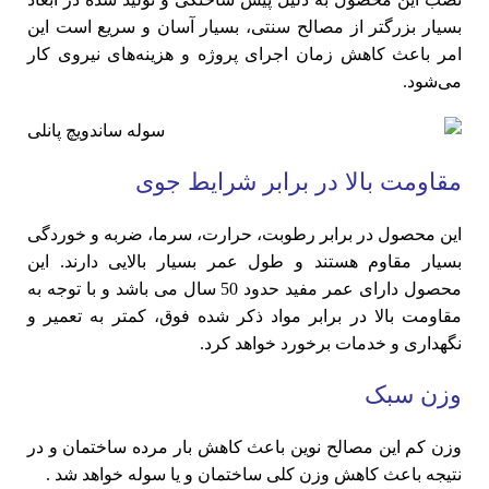
بسیار بزرگتر از مصالح سنتی، بسیار آسان و سریع است این
امر باعث کاهش زمان اجرای پروژه و هزینه‌های نیروی کار
می‌شود.
مقاومت بالا در برابر شرایط جوی
این محصول در برابر رطوبت، حرارت، سرما، ضربه و خوردگی
بسیار مقاوم هستند و طول عمر بسیار بالایی دارند. این
محصول دارای عمر مفید حدود 50 سال می باشد و با توجه به
مقاومت بالا در برابر مواد ذکر شده فوق، کمتر به تعمیر و
نگهداری و خدمات برخورد خواهد کرد.
وزن سبک
وزن کم این مصالح نوین باعث کاهش بار مرده ساختمان و در
نتیجه باعث کاهش وزن کلی ساختمان و یا سوله خواهد شد .