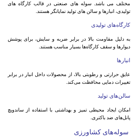
مختلف می باشد. سوله های صنعتی در قالب کارگاه های
تولیدی، انبارها و سالن های تولید نمایانگر هستند.
کارگاه‌های تولیدی
به دلیل مقاومت بالا در برابر ضربه و سایش، برای پوشش
دیوارها و سقف کارگاه‌ها بسیار مناسب هستند.
انبارها
عایق حرارتی و رطوبتی بالا، از محصولات داخل انبار در برابر
تغییرات دمایی محافظت می‌کند.
سالن‌های تولید
امکان ایجاد محیطی تمیز و بهداشتی با استفاده از ساندویچ
پانل‌های ضد باکتری.
سوله‌های کشاورزی