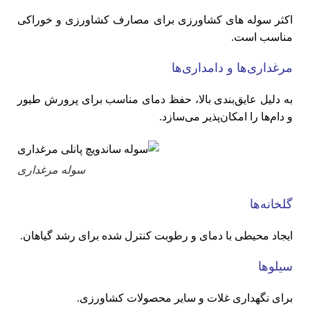
اکثر سوله های کشاورزی برای مصارف کشاورزی و خوراکی
مناسب است.
مرغداری‌ها و دامداری‌ها
به دلیل عایق‌بندی بالا، حفظ دمای مناسب برای پرورش طیور
و دام‌ها را امکان‌پذیر می‌سازد.
سوله مرغداری
گلخانه‌ها
ایجاد محیطی با دمای و رطوبت کنترل شده برای رشد گیاهان.
سیلوها
برای نگهداری غلات و سایر محصولات کشاورزی.