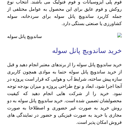
فوم پلی ایزوسیانات و فوم فنولیک می باشند. انتخاب نوع
روکش و فوم عایق برای این محصول به عوامل مختلفی از
جمله کاربرد ساندویچ پانل سوله برای سردخانه، سوله
کشاورزی یا صنعتی بستگی دارد.
خرید ساندویچ پانل سوله
خرید ساندویچ پانل سوله را از برندهای معتبر انجام دهید و قبل
از خرید ساندویچ پانل سوله حتما به موادی همچون کاربری
سازه پیش ساخته، شرایط آب و هوایی که قرار است پروژه در
آنجا اجرا شود، ابعاد و نوع طراحی پروژه و میزان بودجه توجه
نمود. خرید را از شرکت هایی انجام دهید که کیفیت
محصولشان تضمین شده است. خرید ساندویچ پانل سوله به دو
روش خرید به صورت غیر حضوری و اصطلاحا به صورت
مجازی یا خرید به صورت فیزیکی و حضور در نمایندگی های
فروش امکان پذیر است.