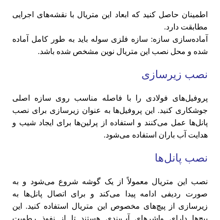
اطمینان حاصل کنید که ابعاد این متریال با نقشه‌های اجرایی
مطابقت دارد.
آماده‌سازی سازه: سازه فلزی سوله باید به طور کامل آماده
شده و محل نصب این متریال نوین مشخص شده باشد.
نصب زیرسازی
پروفیل‌های فولادی را با فاصله مناسب روی سازه اصلی
جوشکاری کنید. این پروفیل‌ها به عنوان زیرسازی برای نصب
پانل‌ها عمل می‌کنند و استفاده از پرلین‌ها برای ایجاد شیب و
هدایت آب باران استفاده می‌شود.
نصب پانل‌ها
نصب این متریال معمولاً از یک گوشه شروع می‌شود و به
صورت ردیفی ادامه پیدا می‌کند و برای اتصال پانل‌ها به
زیرسازی از پیچ‌های مخصوص این متریال استفاده کنید. این
پیچ‌ها دارای واشرهای آب‌بندی هستند تا از نفوذ رطوبت