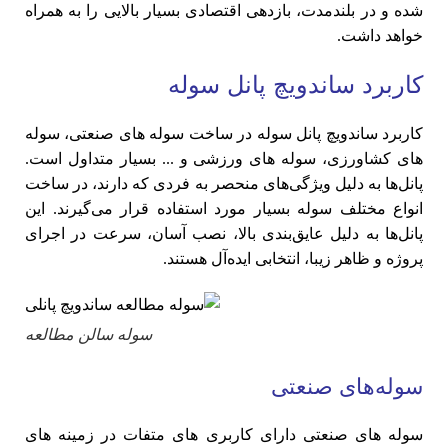
شده و در بلندمدت، بازدهی اقتصادی بسیار بالایی را به همراه
خواهد داشت.
کاربرد ساندویچ پانل سوله
کاربرد ساندویچ پانل سوله در ساخت سوله های صنعتی، سوله
های کشاورزی، سوله های ورزشی و ... بسیار متداول است.
پانل‌ها به دلیل ویژگی‌های منحصر به فردی که دارند، در ساخت
انواع مختلف سوله بسیار مورد استفاده قرار می‌گیرند. این
پانل‌ها به دلیل عایق‌بندی بالا، نصب آسان، سرعت در اجرای
پروژه و ظاهر زیبا، انتخابی ایده‌آل هستند.
سوله سالن مطالعه
سوله‌های صنعتی
سوله های صنعتی دارای کاربری های متفات در زمینه های