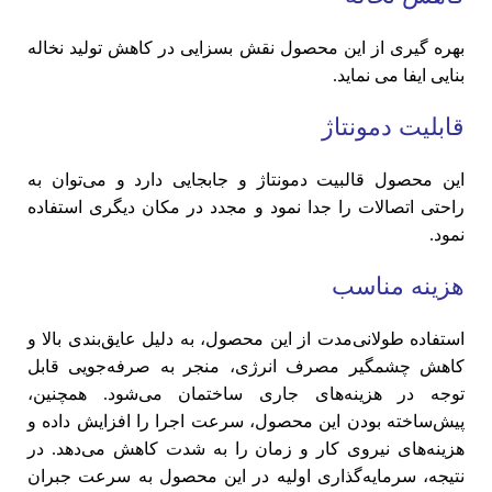
بهره گیری از این محصول نقش بسزایی در کاهش تولید نخاله
بنایی ایفا می نماید.
قابلیت دمونتاژ
این محصول قالبیت دمونتاژ و جابجایی دارد و می‌توان به
راحتی اتصالات را جدا نمود و مجدد در مکان دیگری استفاده
نمود.
هزینه مناسب
استفاده طولانی‌مدت از این محصول، به دلیل عایق‌بندی بالا و
کاهش چشمگیر مصرف انرژی، منجر به صرفه‌جویی قابل
توجه در هزینه‌های جاری ساختمان می‌شود. همچنین،
پیش‌ساخته بودن این محصول، سرعت اجرا را افزایش داده و
هزینه‌های نیروی کار و زمان را به شدت کاهش می‌دهد. در
نتیجه، سرمایه‌گذاری اولیه در این محصول به سرعت جبران