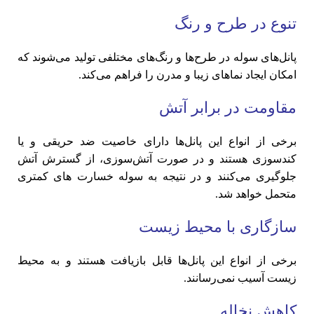
تنوع در طرح و رنگ
پانل‌های سوله در طرح‌ها و رنگ‌های مختلفی تولید می‌شوند که
امکان ایجاد نماهای زیبا و مدرن را فراهم می‌کند.
مقاومت در برابر آتش
برخی از انواع این پانل‌ها دارای خاصیت ضد حریقی و یا
کندسوزی هستند و در صورت آتش‌سوزی، از گسترش آتش
جلوگیری می‌کنند و در نتیجه به سوله خسارت های کمتری
متحمل خواهد شد.
سازگاری با محیط زیست
برخی از انواع این پانل‌ها قابل بازیافت هستند و به محیط
زیست آسیب نمی‌رسانند.
کاهش نخاله