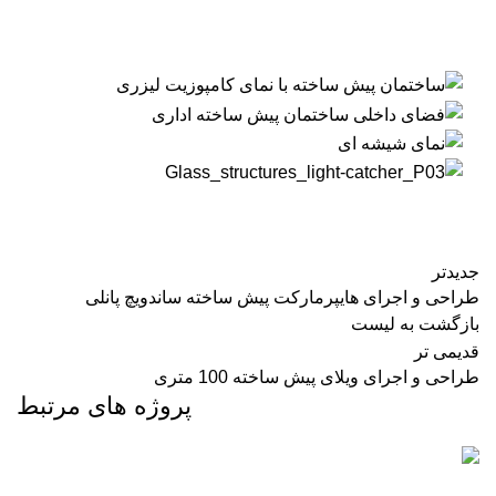
جدیدتر
طراحی و اجرای هایپرمارکت پیش ساخته ساندویچ پانلی
بازگشت به لیست
قدیمی تر
طراحی و اجرای ویلای پیش ساخته 100 متری
پروژه های مرتبط