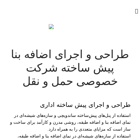
کاتالوگ
021-91690422
طراحی و اجرای اضافه بنا
پیش ساخته شرکت
خصوصی حمل و نقل
طراحی و اجرای پیش ساخته اداری
استفاده از پنل‌های پیش‌ساخته ساندویچی و سازه‌های شیشه‌ای در
نمای اضافه بنا و اضافه طبقه، روشی مدرن و کارآمد برای ساخت و
ساز است که مزایای متعددی را به همراه دارد.
استفاده از سازه‌های شیشه‌ای در نمای اضافه بنا و اضافه طبقه،