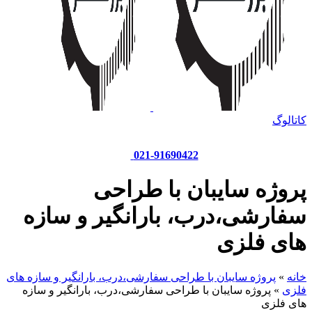
کاتالوگ
021-91690422
پروژه سایبان با طراحی
سفارشی،درب، بارانگیر و سازه
های فلزی
خانه
»
پروژه سایبان با طراحی سفارشی،درب، بارانگیر و سازه های
فلزی
»
پروژه سایبان با طراحی سفارشی،درب، بارانگیر و سازه
های فلزی