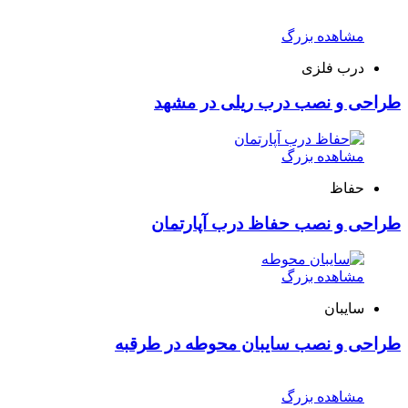
مشاهده بزرگ
درب فلزی
طراحی و نصب درب ریلی در مشهد
مشاهده بزرگ
حفاظ
طراحی و نصب حفاظ درب آپارتمان
مشاهده بزرگ
سایبان
طراحی و نصب سایبان محوطه در طرقبه
مشاهده بزرگ