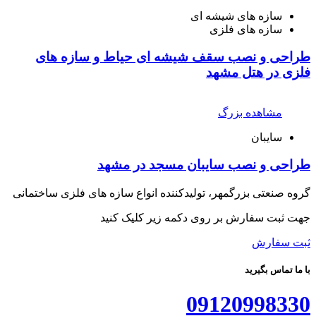
سازه های شیشه ای
سازه های فلزی
طراحی و نصب سقف شیشه ای حیاط و سازه های
فلزی در هتل مشهد
مشاهده بزرگ
سایبان
طراحی و نصب سایبان مسجد در مشهد
گروه صنعتی بزرگمهر، تولیدکننده انواع سازه های فلزی ساختمانی
جهت ثبت سفارش بر روی دکمه زیر کلیک کنید
ثبت سفارش
با ما تماس بگیرید
09120998330