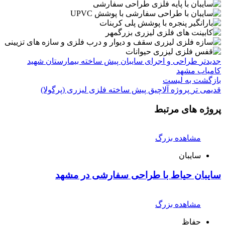
جدیدتر
طراحی و اجرای سایبان پیش ساخته بیمارستان شهید
کامیاب مشهد
بازگشت به لیست
قدیمی تر
پروژه آلاچیق پیش ساخته فلزی لیزری (پرگولا)
پروژه های مرتبط
مشاهده بزرگ
سایبان
سایبان حیاط با طراحی سفارشی در مشهد
مشاهده بزرگ
حفاظ