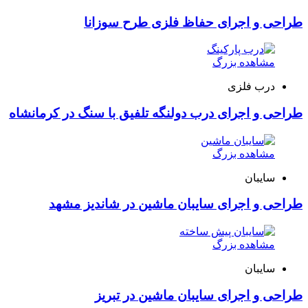
طراحی و اجرای حفاظ فلزی طرح سوزانا
مشاهده بزرگ
درب فلزی
طراحی و اجرای درب دولنگه تلفیق با سنگ در کرمانشاه
مشاهده بزرگ
سایبان
طراحی و اجرای سایبان ماشین در شاندیز مشهد
مشاهده بزرگ
سایبان
طراحی و اجرای سایبان ماشین در تبریز