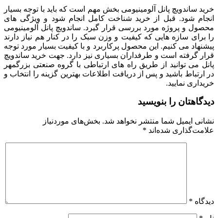
خرید ساندویچ پانل آلومینیومی بخش مهم است که باید با توجه بسیار
انجام شود. قبل از خرید شناخت کامل انجام شود و ویژگی های
محصول و پروژه مورد بررسی قرار گیرد. ساندویچ پانل آلومینیومی
را برای سازه هایی که کیفیت و وزن سبک را در کنار هم نیاز دارند
پیشنهاد می کنیم. این محصول پرکاربرد و با کیفیت بسیار مورد توجه
قرار گرفته است و طرفداران بسیاری نیز دارد. جهت خرید ساندویچ
پانل می توانید از طریق راه های ارتباطی با گروه صنعتی بزرگمهر
در ارتباط باشید و پس از دریافت اطلاعات بهترین گزینه را انتخاب و
خریداری نمایید.
دیدگاهتان را بنویسید
نشانی ایمیل شما منتشر نخواهد شد.
بخش‌های موردنیاز
علامت‌گذاری شده‌اند
*
دیدگاه
*