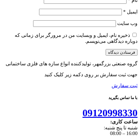
نام
*
ایمیل
*
وب‌ سایت
ذخیره نام، ایمیل و وبسایت من در مرورگر برای زمانی که
دوباره دیدگاهی می‌نویسم.
گروه صنعتی بزرگمهر، تولیدکننده انواع سازه های فلزی ساختمانی
جهت ثبت سفارش بر روی دکمه زیر کلیک کنید
ثبت سفارش
با ما تماس بگیرید
09120998330
ساعت کاری:
شنبه تا پنج شنبه:
16:00 – 08:00