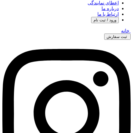
اعطای نمایندگی
درباره ما
ارتباط با ما
ورود / ثبت نام
خانه
ثبت سفارش